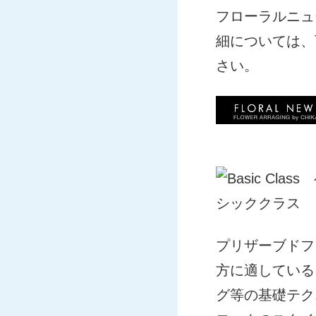
フローラルニュー
細については、
さい。
プリザーブドフ
方に適している
グ等の基礎テク