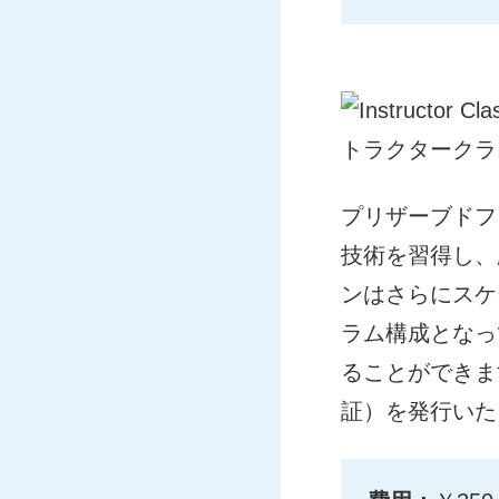
プリザーブドフ
技術を習得し、
ンはさらにスケ
ラム構成となっ
ることができます
証）を発行いた