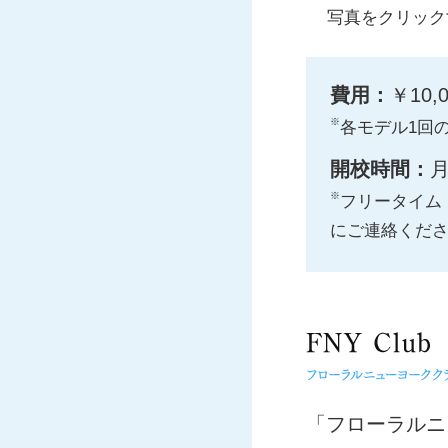
写真をクリック
費用：
￥10
※
各モデル1回
開校時間：
月
※
フリータイム
にご連絡くだ
「フローラルニ