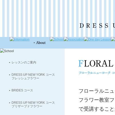
レッスンのご案内
DRESS UP NEW YORK コース
フレッシュフラワー
フローラルニュ
BRIDES コース
フラワー教室フ
DRESS UP NEW YORK コース
プリザーブドフラワー
で受講すること