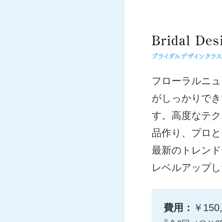
フローラルニュ
がしっかりでき
す。高度なテク
品作り、プロと
最新のトレンド
レベルアップし
費用：
￥15
※