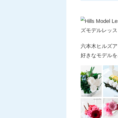
六本木ヒルズア
好きなモデルを