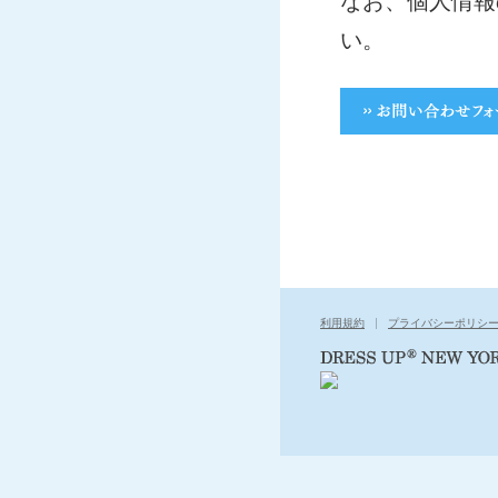
なお、個人情報
い。
利用規約
プライバシーポリシ