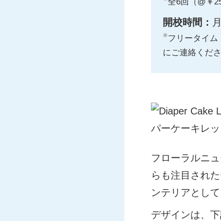
全6回（@￥25
開校時間：
月
※
フリータイム
にご連絡くだ
フローラルニュ
らも注目された
ンテリアとして
デザインは、下