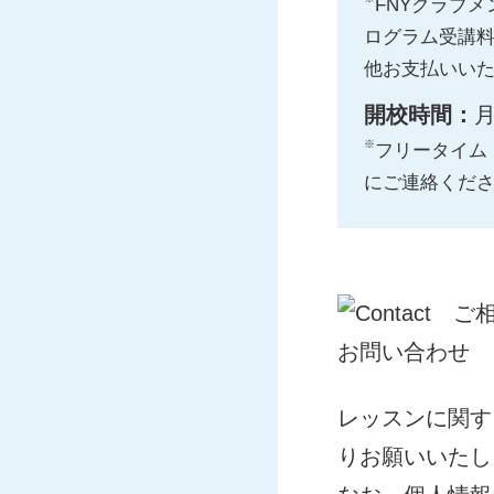
FNYクラブ
ログラム受講料¥1
他お支払いい
開校時間：
月
※
フリータイム
にご連絡くだ
レッスンに関す
りお願いいたし