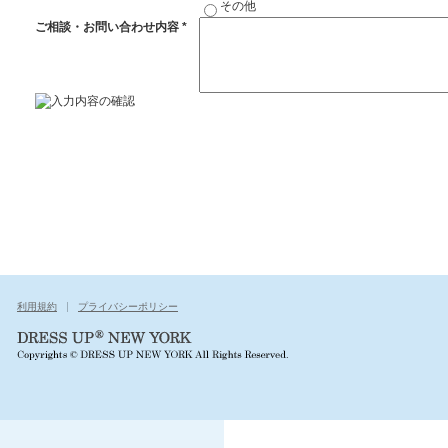
その他
ご相談・お問い合わせ内容
*
利用規約
プライバシーポリシー