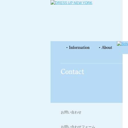
お問い合わせ
お問い合わせフォーム